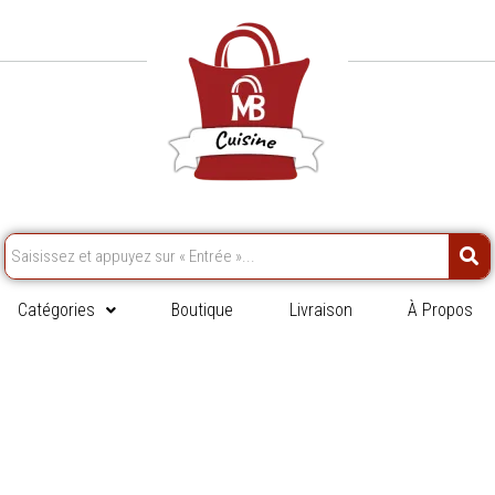
Catégories
Boutique
Livraison
À Propos