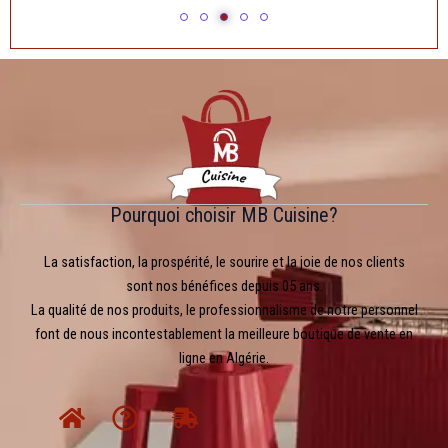
Pourquoi choisir MB Cuisine?
La satisfaction, la prospérité, le sourire et la joie de nos clients
sont nos bénéfices depuis 05 ans.
La qualité de nos produits, le professionnalisme de notre personnel
font de nous incontestablement la meilleure boutique de vente en
ligne en Algérie.