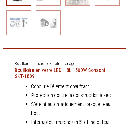
Bouilloire et théière
,
Electroménager
Bouilloire en verre LED 1.8L 1500W Sonashi
SKT-1809
Conclure l’élément chauffant
Protection contre la construction à sec
S’éteint automatiquement lorsque l’eau
bout
Interrupteur marche/arrêt et indicateur