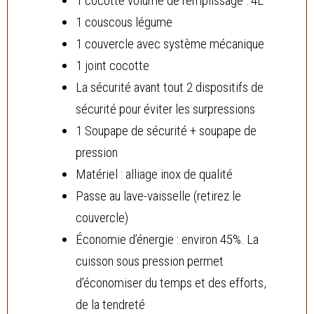
1 cocotte volume de remplissage : 4L
1 couscous légume
1 couvercle avec système mécanique
1 joint cocotte
La sécurité avant tout 2 dispositifs de
sécurité pour éviter les surpressions
1 Soupape de sécurité + soupape de
pression
Matériel : alliage inox de qualité
Passe au lave-vaisselle (retirez le
couvercle)
Économie d’énergie : environ 45%. La
cuisson sous pression permet
d’économiser du temps et des efforts,
de la tendreté