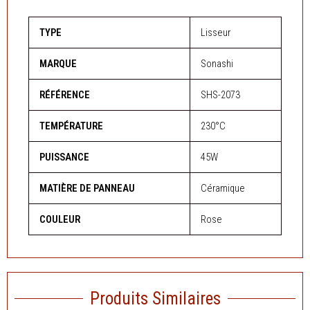
TYPE
Lisseur
MARQUE
Sonashi
RÉFÉRENCE
SHS-2073
TEMPÉRATURE
230°C
PUISSANCE
45W
MATIÈRE DE PANNEAU
Céramique
COULEUR
Rose
Produits Similaires