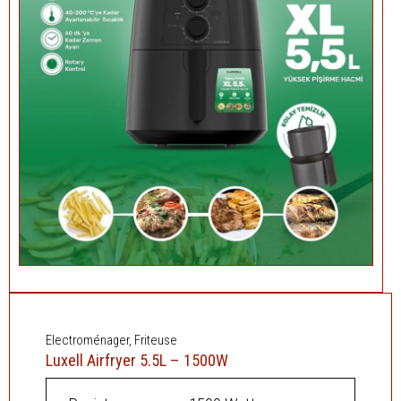
Electroménager
,
Friteuse
Luxell Airfryer 5.5L – 1500W