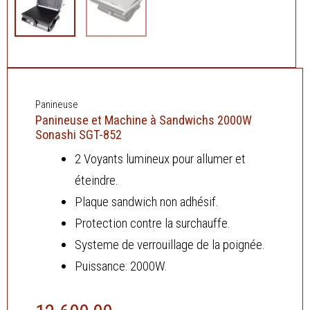
Panineuse
Panineuse et Machine à Sandwichs 2000W
Sonashi SGT-852
2 Voyants lumineux pour allumer et
éteindre.
Plaque sandwich non adhésif.
Protection contre la surchauffe.
Systeme de verrouillage de la poignée.
Puissance: 2000W.