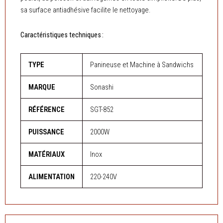
sa surface antiadhésive facilite le nettoyage.
Caractéristiques techniques :
TYPE
Panineuse et Machine à Sandwichs
MARQUE
Sonashi
RÉFÉRENCE
SGT-852
PUISSANCE
2000W
MATÉRIAUX
Inox
ALIMENTATION
220-240V