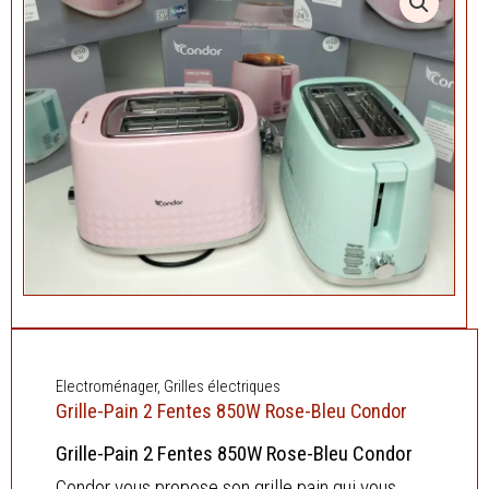
Electroménager
,
Grilles électriques
Grille-Pain 2 Fentes 850W Rose-Bleu Condor
Grille-Pain 2 Fentes 850W Rose-Bleu Condor
Condor vous propose son grille pain qui vous