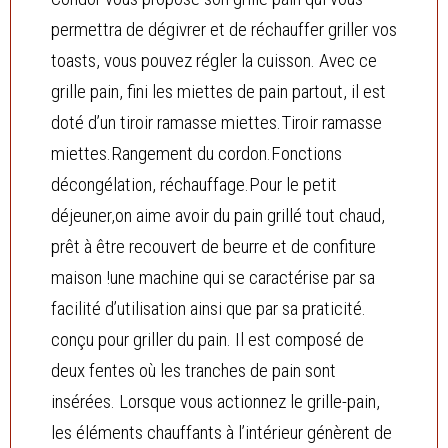
permettra de dégivrer et de réchauffer griller vos
toasts, vous pouvez régler la cuisson. Avec ce
grille pain, fini les miettes de pain partout, il est
doté d’un tiroir ramasse miettes.Tiroir ramasse
miettes.Rangement du cordon.Fonctions
décongélation, réchauffage.Pour le petit
déjeuner,on aime avoir du pain grillé tout chaud,
prêt à être recouvert de beurre et de confiture
maison !une machine qui se caractérise par sa
facilité d’utilisation ainsi que par sa praticité.
conçu pour griller du pain. Il est composé de
deux fentes où les tranches de pain sont
insérées. Lorsque vous actionnez le grille-pain,
les éléments chauffants à l’intérieur génèrent de