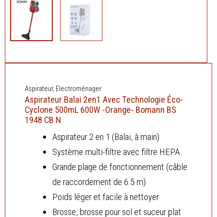
Aspirateur
,
Electroménager
Aspirateur Balai 2en1 Avec Technologie Éco-
Cyclone 500mL 600W -Orange- Bomann BS
1948 CB N
Aspirateur 2 en 1 (Balai, à main)
Système multi-filtre avec filtre HEPA
Grande plage de fonctionnement (câble
de raccordement de 6.5 m)
Poids léger et facile à nettoyer
Brosse, brosse pour sol et suceur plat