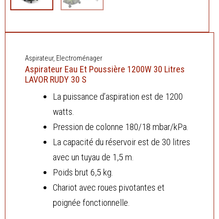
Aspirateur
,
Electroménager
Aspirateur Eau Et Poussière 1200W 30 Litres
LAVOR RUDY 30 S
La puissance d’aspiration est de 1200
watts.
Pression de colonne 180/18 mbar/kPa.
La capacité du réservoir est de 30 litres
avec un tuyau de 1,5 m.
Poids brut 6,5 kg.
Chariot avec roues pivotantes et
poignée fonctionnelle.