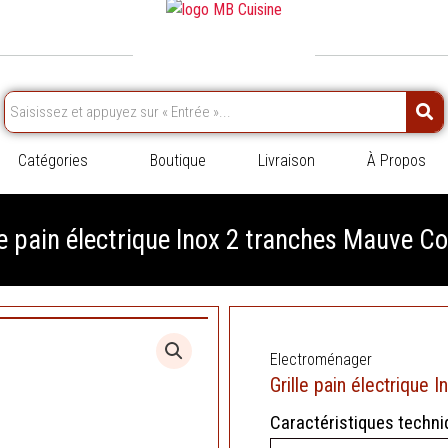
Catégories
Boutique
Livraison
À Propos
le pain électrique Inox 2 tranches Mauve C
Electroménager
Grille pain électrique
Caractéristiques techni