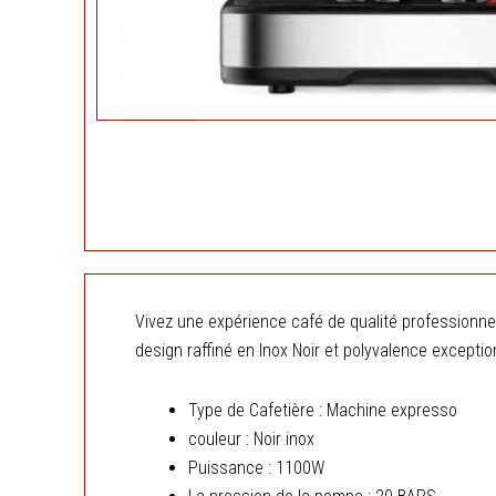
Vivez une expérience café de qualité professionne
design raffiné en Inox Noir et polyvalence exceptio
Type de Cafetière : Machine expresso
couleur : Noir inox
Puissance : 1100W