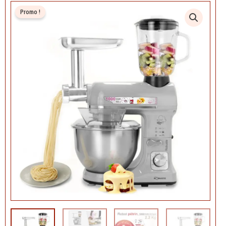
Promo !